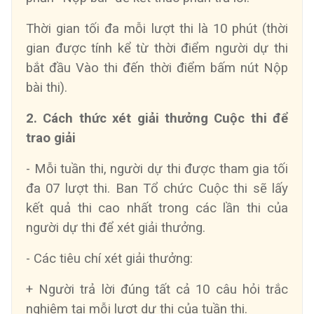
Thời gian tối đa mỗi lượt thi là 10 phút (thời
gian được tính kể từ thời điểm người dự thi
bắt đầu Vào thi đến thời điểm bấm nút Nộp
bài thi).
2. Cách thức xét giải thưởng Cuộc thi để
trao giải
- Mỗi tuần thi, người dự thi được tham gia tối
đa 07 lượt thi. Ban Tổ chức Cuộc thi sẽ lấy
kết quả thi cao nhất trong các lần thi của
người dự thi để xét giải thưởng.
- Các tiêu chí xét giải thưởng:
+ Người trả lời đúng tất cả 10 câu hỏi trắc
nghiệm tại mỗi lượt dự thi của tuần thi.