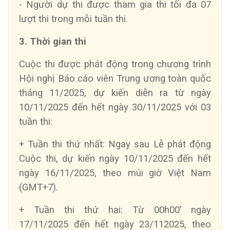
- Người dự thi được tham gia thi tối đa 07
lượt thi trong mỗi tuần thi.
3. Thời gian thi
Cuộc thi được phát động trong chương trình
Hội nghị Báo cáo viên Trung ương toàn quốc
tháng 11/2025, dự kiến diễn ra từ ngày
10/11/2025 đến hết ngày 30/11/2025 với 03
tuần thi:
+ Tuần thi thứ nhất: Ngay sau Lễ phát động
Cuộc thi, dự kiến ngày 10/11/2025 đến hết
ngày 16/11/2025, theo múi giờ Việt Nam
(GMT+7).
+ Tuần thi thứ hai: Từ 00h00’ ngày
17/11/2025 đến hết ngày 23/112025, theo