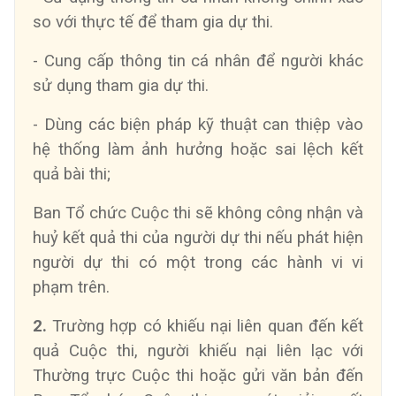
so với thực tế để tham gia dự thi.
- Cung cấp thông tin cá nhân để người khác
sử dụng tham gia dự thi.
- Dùng các biện pháp kỹ thuật can thiệp vào
hệ thống làm ảnh hưởng hoặc sai lệch kết
quả bài thi;
Ban Tổ chức Cuộc thi sẽ không công nhận và
huỷ kết quả thi của người dự thi nếu phát hiện
người dự thi có một trong các hành vi vi
phạm trên.
2.
Trường hợp có khiếu nại liên quan đến kết
quả Cuộc thi, người khiếu nại liên lạc với
Thường trực Cuộc thi hoặc gửi văn bản đến