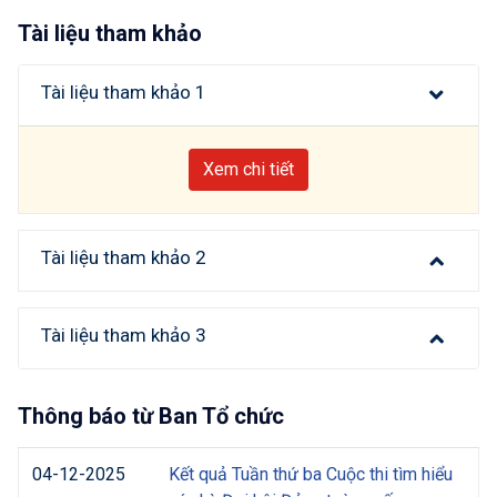
Tài liệu tham khảo
Tài liệu tham khảo 1
Xem chi tiết
Tài liệu tham khảo 2
Tài liệu tham khảo 3
Thông báo từ Ban Tổ chức
04-12-2025
Kết quả Tuần thứ ba Cuộc thi tìm hiểu