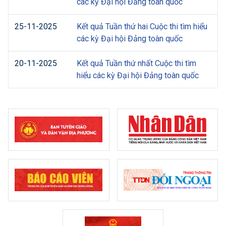
các kỳ Đại hội Đảng toàn quốc
25-11-2025
Kết quả Tuần thứ hai Cuộc thi tìm hiểu
các kỳ Đại hội Đảng toàn quốc
20-11-2025
Kết quả Tuần thứ nhất Cuộc thi tìm
hiểu các kỳ Đại hội Đảng toàn quốc