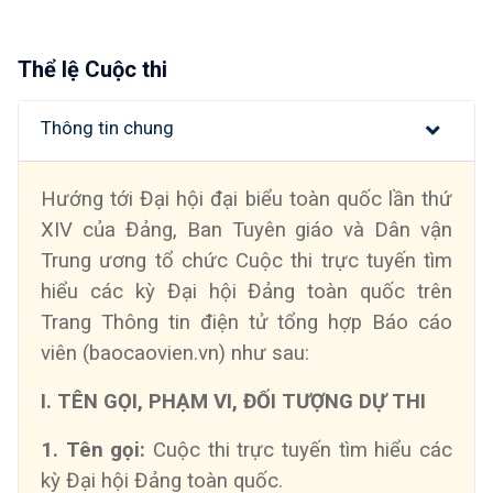
Thể lệ Cuộc thi
Thông tin chung
Hướng tới Đại hội đại biểu toàn quốc lần thứ
XIV của Đảng, Ban Tuyên giáo và Dân vận
Trung ương tổ chức Cuộc thi trực tuyến tìm
hiểu các kỳ Đại hội Đảng toàn quốc
trên
Trang Thông tin điện tử tổng hợp Báo cáo
viên (baocaovien.vn) như sau:
I. TÊN GỌI, PHẠM VI, ĐỐI TƯỢNG DỰ THI
1. Tên gọi:
Cuộc thi trực tuyến tìm hiểu các
kỳ Đại hội Đảng toàn quốc.