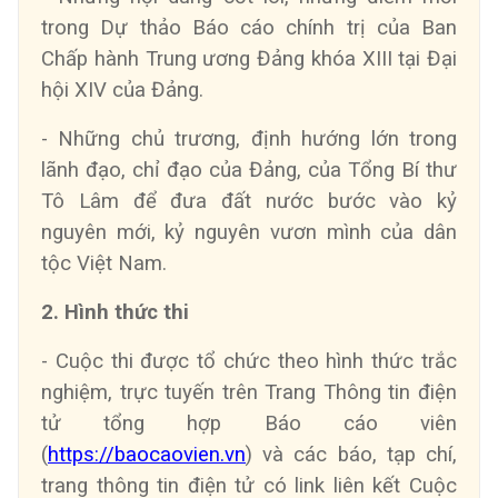
trong Dự thảo Báo cáo chính trị của Ban
Chấp hành Trung ương Đảng khóa XIII tại Đại
hội XIV của Đảng.
- Những chủ trương, định hướng lớn trong
lãnh đạo, chỉ đạo của Đảng, của Tổng Bí thư
Tô Lâm để đưa đất nước bước vào kỷ
nguyên mới, kỷ nguyên vươn mình của dân
tộc Việt Nam.
2. Hình thức thi
- Cuộc thi được tổ chức theo hình thức trắc
nghiệm, trực tuyến trên Trang Thông tin điện
tử tổng hợp Báo cáo viên
(
https://baocaovien.vn
) và các báo, tạp chí,
trang thông tin điện tử có link liên kết Cuộc