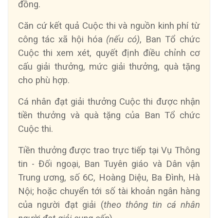
đồng.
Căn cứ kết quả Cuộc thi và nguồn kinh phí từ
công tác xã hội hóa
(nếu có)
, Ban Tổ chức
Cuộc thi xem xét, quyết định điều chỉnh cơ
cấu giải thưởng, mức giải thưởng, quà tặng
cho phù hợp.
Cá nhân đạt giải thưởng Cuộc thi được nhận
tiền thưởng và quà tặng của Ban Tổ chức
Cuộc thi.
Tiền thưởng được trao trực tiếp tại Vụ Thông
tin - Đối ngoại, Ban Tuyên giáo và Dân vận
Trung ương, số 6C, Hoàng Diệu, Ba Đình, Hà
Nội; hoặc chuyển tới số tài khoản ngân hàng
của người đạt giải (
theo thông tin cá nhân